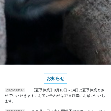
お知らせ
2026/08/07
【夏季休業】8月10日～14日は夏季休業とさ
せていただきます。お問い合わせは17日以降にお願いいたし
ます。