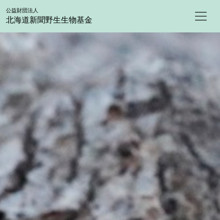
公益財団法人
北海道新聞野生生物基金